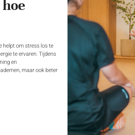
, hoe
helpt om stress los te
ergie te ervaren. Tijdens
ning en
rt ademen, maar ook beter