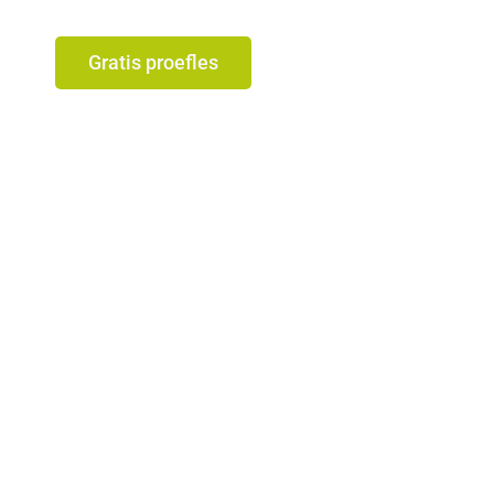
Gratis proefles