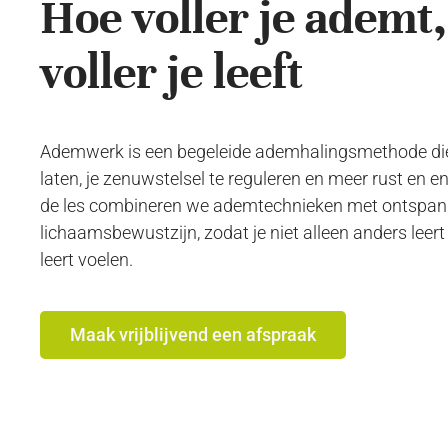
Hoe voller je ademt
voller je leeft
Ademwerk is een begeleide ademhalingsmethode die 
laten, je zenuwstelsel te reguleren en meer rust en en
de les combineren we ademtechnieken met ontspan
lichaamsbewustzijn, zodat je niet alleen anders lee
leert voelen.
Maak vrijblijvend een afspraak