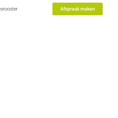
srooster
Afspraak maken