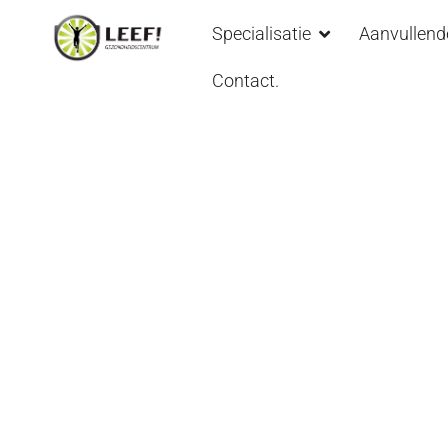
Specialisatie
Aanvullend
Contact.