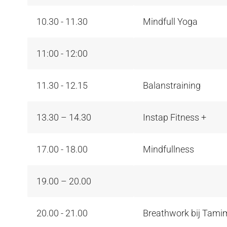
10.30 - 11.30
Mindfull Yoga
11:00 - 12:00
11.30 - 12.15
Balanstraining
13.30 – 14.30
Instap Fitness +
17.00 - 18.00
Mindfullness
19.00 – 20.00
20.00 - 21.00
Breathwork bij Tami