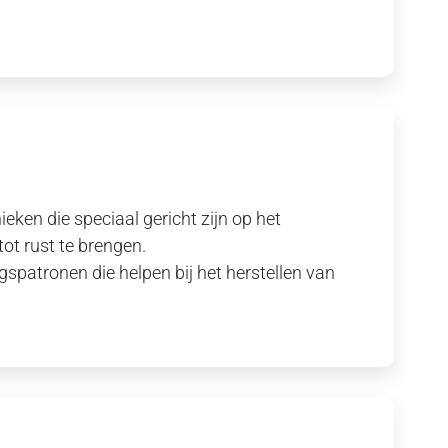
en die speciaal gericht zijn op het
ot rust te brengen.
patronen die helpen bij het herstellen van