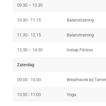
09.30 – 10.30
10.30 - 11.15
Balanstraining
11.30 - 12.15
Balanstraining
13.30 – 14.30
Instap Fitness
Zaterdag
09.00 - 10.00
Breathwork bij Tami
10.00 - 11.00
Yoga