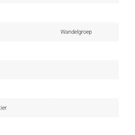
Wandelgroep
ier