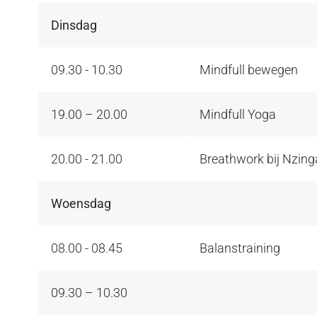
Dinsdag
09.30 - 10.30
Mindfull bewegen
19.00 – 20.00
Mindfull Yoga
20.00 - 21.00
Breathwork bij Nzing
Woensdag
08.00 - 08.45
Balanstraining
09.30 – 10.30