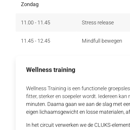
Zondag
11.00 - 11.45
Stress release
11.45 - 12.45
Mindfull bewegen
Wellness training
Wellness Training is een functionele groepsles 
fitter, sterker en soepeler wordt. Iedereen kan
minuten. Daarna gaan we aan de slag met een 
eigen lichaamsgewicht en losse materialen, a
In het circuit verwerken we de CLUKS-elemente