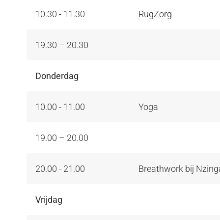
10.30 - 11.30
RugZorg
19.30 – 20.30
Donderdag
10.00 - 11.00
Yoga
19.00 – 20.00
20.00 - 21.00
Breathwork bij Nzing
Vrijdag