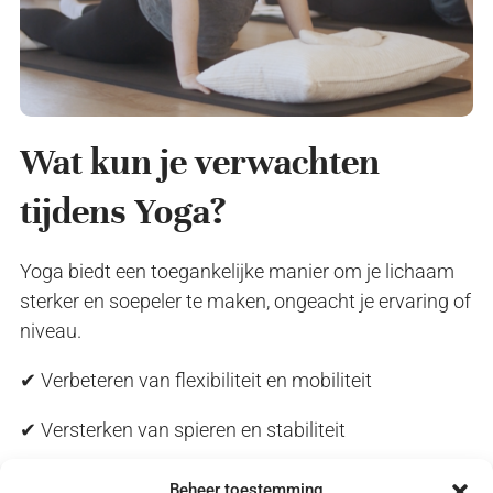
Wat kun je verwachten
tijdens Yoga?
Yoga biedt een toegankelijke manier om je lichaam
sterker en soepeler te maken, ongeacht je ervaring of
niveau.
✔ Verbeteren van flexibiliteit en mobiliteit
✔ Versterken van spieren en stabiliteit
✔ Vloeiende en gecontroleerde bewegingen
Beheer toestemming