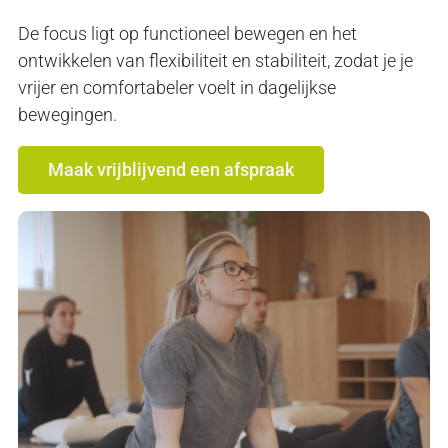
De focus ligt op functioneel bewegen en het
ontwikkelen van flexibiliteit en stabiliteit, zodat je je
vrijer en comfortabeler voelt in dagelijkse
bewegingen.
Maak vrijblijvend een afspraak