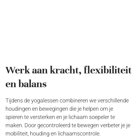
Werk aan kracht, flexibiliteit
en balans
Tijdens de yogalessen combineren we verschillende
houdingen en bewegingen die je helpen om je
spieren te versterken en je lichaam soepeler te
maken. Door gecontroleerd te bewegen verbeter je je
mobiliteit, houding en lichaamscontrole.