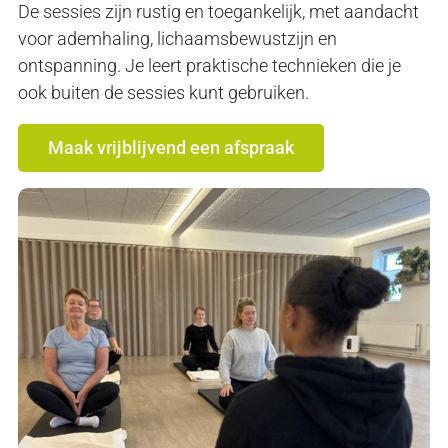
De sessies zijn rustig en toegankelijk, met aandacht
voor ademhaling, lichaamsbewustzijn en
ontspanning. Je leert praktische technieken die je
ook buiten de sessies kunt gebruiken.
Maak vrijblijvend een afspraak