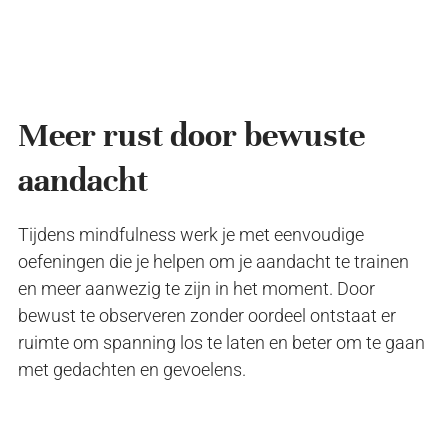
Meer rust door bewuste
aandacht
Tijdens mindfulness werk je met eenvoudige
oefeningen die je helpen om je aandacht te trainen
en meer aanwezig te zijn in het moment. Door
bewust te observeren zonder oordeel ontstaat er
ruimte om spanning los te laten en beter om te gaan
met gedachten en gevoelens.