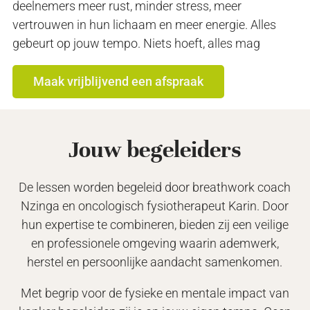
deelnemers meer rust, minder stress, meer
vertrouwen in hun lichaam en meer energie. Alles
gebeurt op jouw tempo. Niets hoeft, alles mag
Maak vrijblijvend een afspraak
Jouw begeleiders
De lessen worden begeleid door breathwork coach
Nzinga en oncologisch fysiotherapeut Karin. Door
hun expertise te combineren, bieden zij een veilige
en professionele omgeving waarin ademwerk,
herstel en persoonlijke aandacht samenkomen.
Met begrip voor de fysieke en mentale impact van