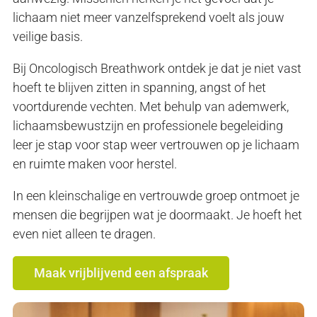
lichaam niet meer vanzelfsprekend voelt als jouw
veilige basis.
Bij Oncologisch Breathwork ontdek je dat je niet vast
hoeft te blijven zitten in spanning, angst of het
voortdurende vechten. Met behulp van ademwerk,
lichaamsbewustzijn en professionele begeleiding
leer je stap voor stap weer vertrouwen op je lichaam
en ruimte maken voor herstel.
In een kleinschalige en vertrouwde groep ontmoet je
mensen die begrijpen wat je doormaakt. Je hoeft het
even niet alleen te dragen.
Maak vrijblijvend een afspraak