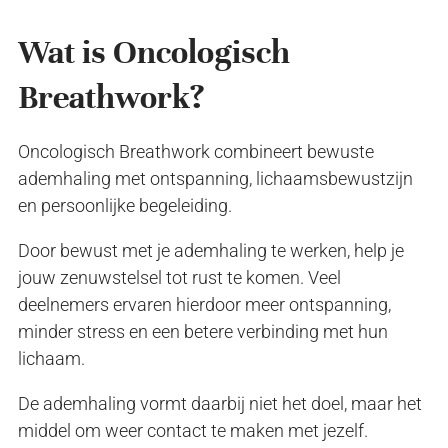
Wat is Oncologisch
Breathwork?
Oncologisch Breathwork combineert bewuste
ademhaling met ontspanning, lichaamsbewustzijn
en persoonlijke begeleiding.
Door bewust met je ademhaling te werken, help je
jouw zenuwstelsel tot rust te komen. Veel
deelnemers ervaren hierdoor meer ontspanning,
minder stress en een betere verbinding met hun
lichaam.
De ademhaling vormt daarbij niet het doel, maar het
middel om weer contact te maken met jezelf.