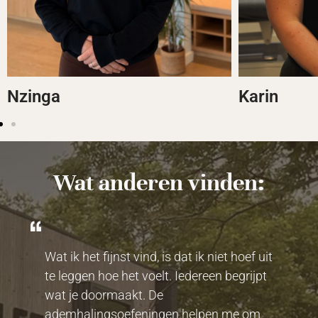
Nzinga
Karin
Wat anderen vinden:
Wat ik het fijnst vind, is dat ik niet hoef uit
te leggen hoe het voelt. Iedereen begrijpt
wat je doormaakt. De
ademhalingsoefeningen helpen me om