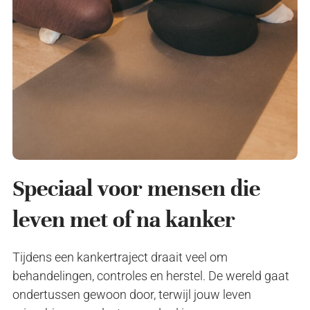
Speciaal voor mensen die
leven met of na kanker
Tijdens een kankertraject draait veel om
behandelingen, controles en herstel. De wereld gaat
ondertussen gewoon door, terwijl jouw leven