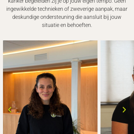
kanker begeleiden zij je op jouw eigen tempo. Geen
ingewikkelde technieken of zweverige aanpak, maar
deskundige ondersteuning die aansluit bij jouw
situatie en behoeften.