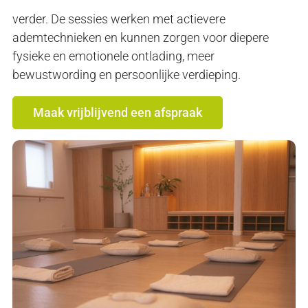
verder. De sessies werken met actievere
ademtechnieken en kunnen zorgen voor diepere
fysieke en emotionele ontlading, meer
bewustwording en persoonlijke verdieping.
Maak vrijblijvend een afspraak