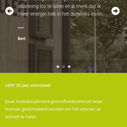
spanning los te laten en ik merk dat ik
meer energie heb in het dagelijks leven.
Bert
LEEF! 35 jaar vertrouwd
Jouw multidisciplinaire gezondheidscentrum waar
mensen gestimuleerd worden om het uiterste uit
zichzelf te halen.