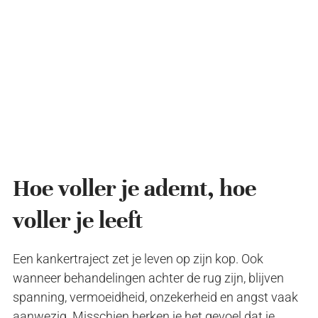
Hoe voller je ademt, hoe
voller je leeft
Een kankertraject zet je leven op zijn kop. Ook
wanneer behandelingen achter de rug zijn, blijven
spanning, vermoeidheid, onzekerheid en angst vaak
aanwezig. Misschien herken je het gevoel dat je