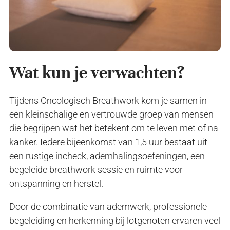
Wat kun je verwachten?
Tijdens Oncologisch Breathwork kom je samen in
een kleinschalige en vertrouwde groep van mensen
die begrijpen wat het betekent om te leven met of na
kanker. Iedere bijeenkomst van 1,5 uur bestaat uit
een rustige incheck, ademhalingsoefeningen, een
begeleide breathwork sessie en ruimte voor
ontspanning en herstel.
Door de combinatie van ademwerk, professionele
begeleiding en herkenning bij lotgenoten ervaren veel