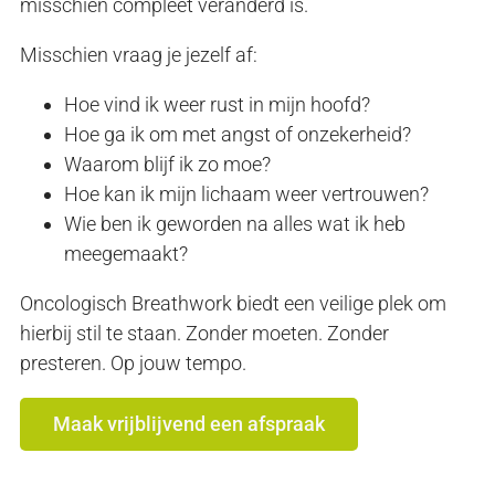
misschien compleet veranderd is.
Misschien vraag je jezelf af:
Hoe vind ik weer rust in mijn hoofd?
Hoe ga ik om met angst of onzekerheid?
Waarom blijf ik zo moe?
Hoe kan ik mijn lichaam weer vertrouwen?
Wie ben ik geworden na alles wat ik heb
meegemaakt?
Oncologisch Breathwork biedt een veilige plek om
hierbij stil te staan. Zonder moeten. Zonder
presteren. Op jouw tempo.
Maak vrijblijvend een afspraak