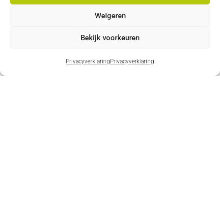
Weigeren
Bekijk voorkeuren
Privacyverklaring
Privacyverklaring