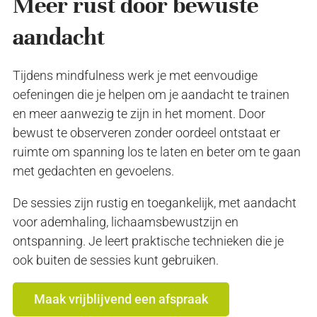
Meer rust door bewuste
aandacht
Tijdens mindfulness werk je met eenvoudige
oefeningen die je helpen om je aandacht te trainen
en meer aanwezig te zijn in het moment. Door
bewust te observeren zonder oordeel ontstaat er
ruimte om spanning los te laten en beter om te gaan
met gedachten en gevoelens.
De sessies zijn rustig en toegankelijk, met aandacht
voor ademhaling, lichaamsbewustzijn en
ontspanning. Je leert praktische technieken die je
ook buiten de sessies kunt gebruiken.
Maak vrijblijvend een afspraak