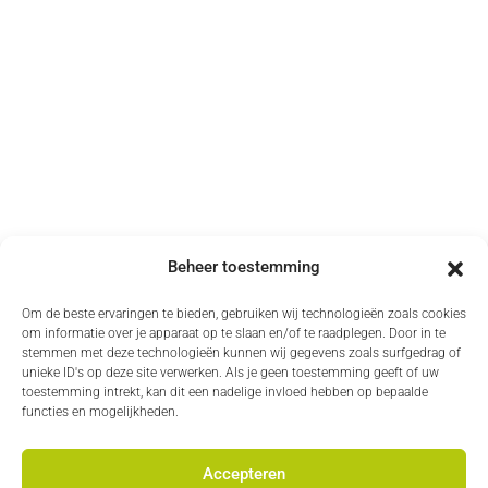
Beheer toestemming
Om de beste ervaringen te bieden, gebruiken wij technologieën zoals cookies
om informatie over je apparaat op te slaan en/of te raadplegen. Door in te
stemmen met deze technologieën kunnen wij gegevens zoals surfgedrag of
unieke ID's op deze site verwerken. Als je geen toestemming geeft of uw
toestemming intrekt, kan dit een nadelige invloed hebben op bepaalde
functies en mogelijkheden.
Accepteren